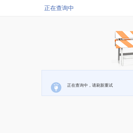
正在查询中
正在查询中，请刷新重试