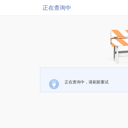
正在查询中
正在查询中，请刷新重试