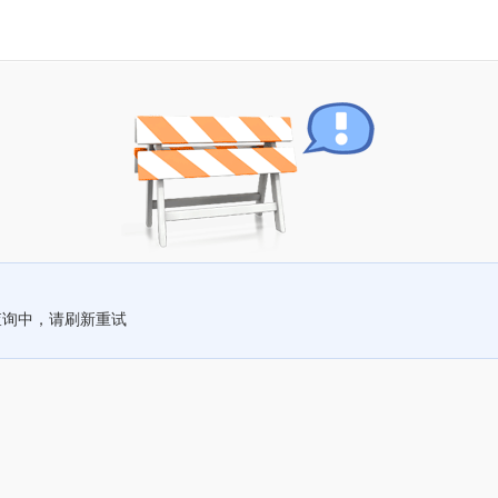
查询中，请刷新重试