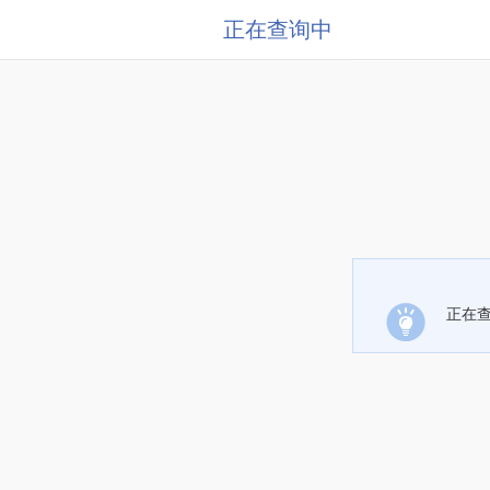
正在查询中
正在