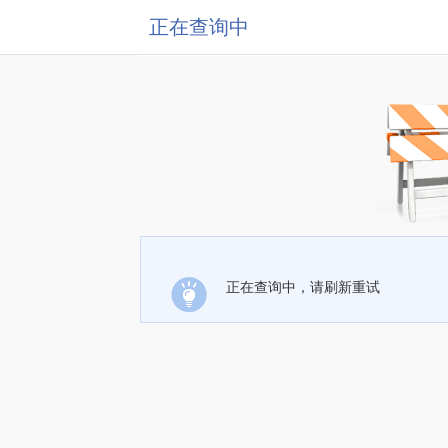
正在查询中
正在查询中，请刷新重试