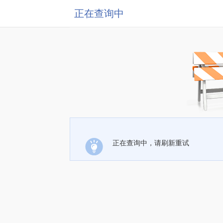
正在查询中
正在查询中，请刷新重试