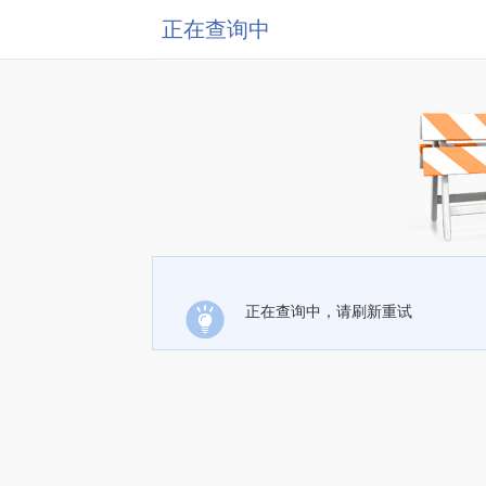
正在查询中
正在查询中，请刷新重试