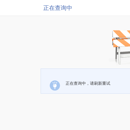
正在查询中
正在查询中，请刷新重试