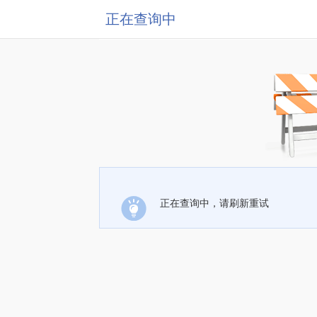
正在查询中
正在查询中，请刷新重试