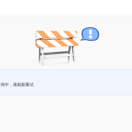
查询中，请刷新重试