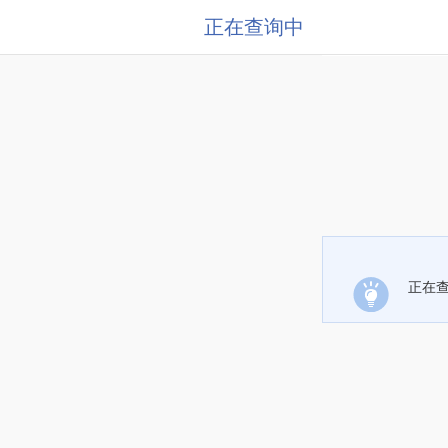
正在查询中
正在