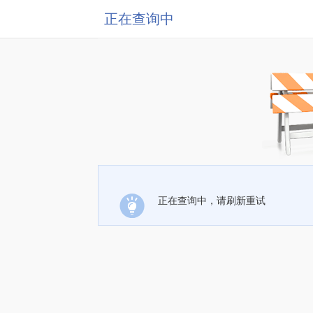
正在查询中
正在查询中，请刷新重试